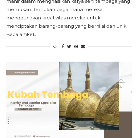
mahir dalam menghasilkan karya seni tembaga yang
memukau. Temukan bagaimana mereka
menggunakan kreativitas mereka untuk
menciptakan barang-barang yang bernilai dan unik.
Baca artikel…