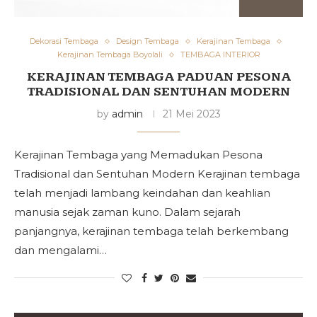
Dekorasi Tembaga
Design Tembaga
Kerajinan Tembaga
Kerajinan Tembaga Boyolali
TEMBAGA INTERIOR
KERAJINAN TEMBAGA PADUAN PESONA
TRADISIONAL DAN SENTUHAN MODERN
by
admin
21 Mei 2023
Kerajinan Tembaga yang Memadukan Pesona
Tradisional dan Sentuhan Modern Kerajinan tembaga
telah menjadi lambang keindahan dan keahlian
manusia sejak zaman kuno. Dalam sejarah
panjangnya, kerajinan tembaga telah berkembang
dan mengalami…