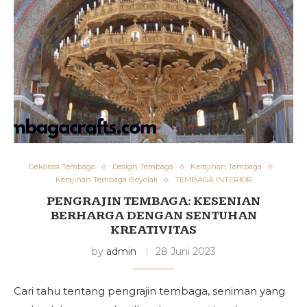
Dekorasi Tembaga
Design Tembaga
Kerajinan Tembaga
Kerajinan Tembaga Boyolali
TEMBAGA INTERIOR
PENGRAJIN TEMBAGA: KESENIAN
BERHARGA DENGAN SENTUHAN
KREATIVITAS
by
admin
28 Juni 2023
Cari tahu tentang pengrajin tembaga, seniman yang