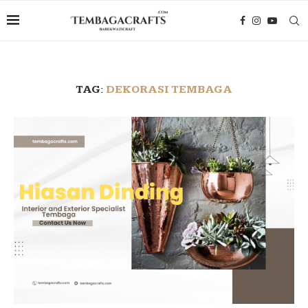
TAG:
DEKORASI TEMBAGA