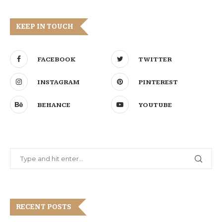
KEEP IN TOUCH
FACEBOOK
TWITTER
INSTAGRAM
PINTEREST
BEHANCE
YOUTUBE
RECENT POSTS