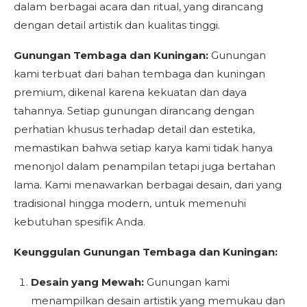
dalam berbagai acara dan ritual, yang dirancang
dengan detail artistik dan kualitas tinggi.
Gunungan Tembaga dan Kuningan:
Gunungan
kami terbuat dari bahan tembaga dan kuningan
premium, dikenal karena kekuatan dan daya
tahannya. Setiap gunungan dirancang dengan
perhatian khusus terhadap detail dan estetika,
memastikan bahwa setiap karya kami tidak hanya
menonjol dalam penampilan tetapi juga bertahan
lama. Kami menawarkan berbagai desain, dari yang
tradisional hingga modern, untuk memenuhi
kebutuhan spesifik Anda.
Keunggulan Gunungan Tembaga dan Kuningan:
Desain yang Mewah:
Gunungan kami
menampilkan desain artistik yang memukau dan