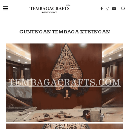
GUNUNGAN TEMBAGA KUNINGAN