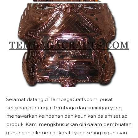
Selamat datang di TembagaCrafts.com, pusat
kerajinan gunungan tembaga dan kuningan yang
menawarkan keindahan dan keunikan dalam setiap
produk. Kami mengkhususkan diri dalam pembuatan
gunungan, elemen dekoratif yang sering digunakan